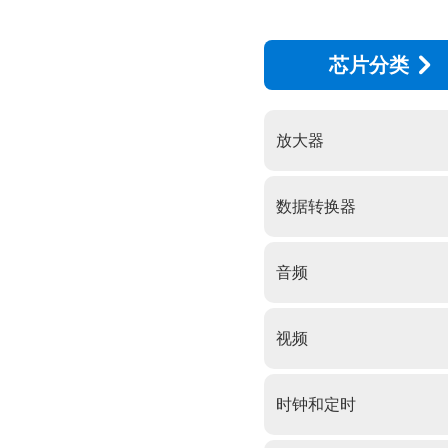
芯片分类
放大器
数据转换器
音频
视频
时钟和定时