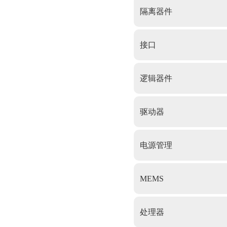
隔离器件
接口
逻辑器件
驱动器
电源管理
MEMS
处理器