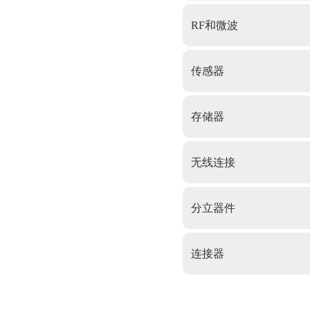
RF和微波
传感器
存储器
无线连接
分立器件
连接器