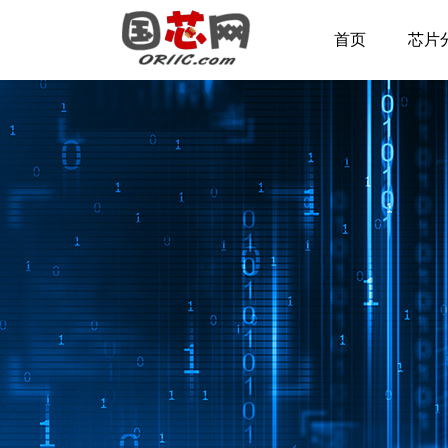
首页
芯片