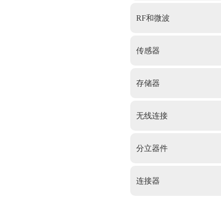
RF和微波
传感器
存储器
无线连接
分立器件
连接器