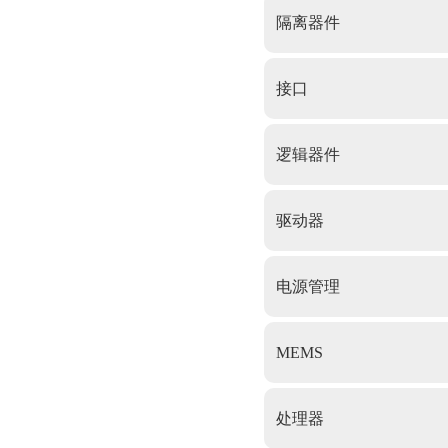
隔离器件
接口
逻辑器件
驱动器
电源管理
MEMS
处理器