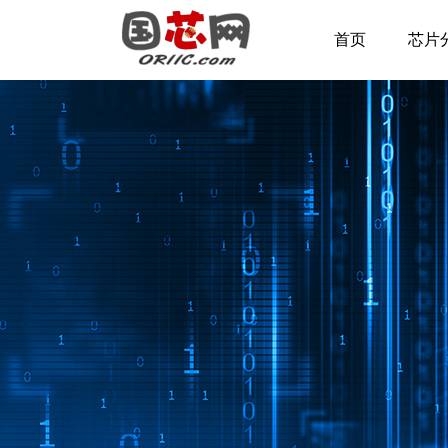
首页
芯片