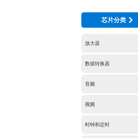
芯片分类
放大器
数据转换器
音频
视频
时钟和定时