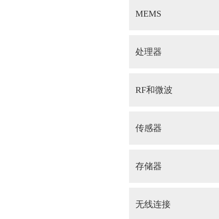
MEMS
处理器
RF和微波
传感器
存储器
无线连接