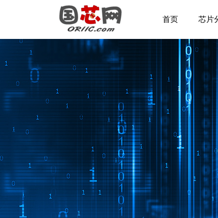
首页
芯片