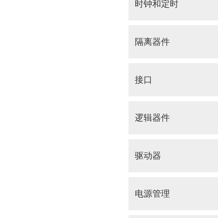
时钟和定时
隔离器件
接口
逻辑器件
驱动器
电源管理