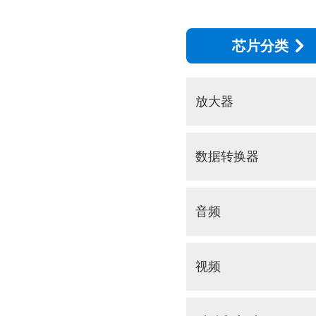
芯片分类
放大器
数据转换器
音频
视频