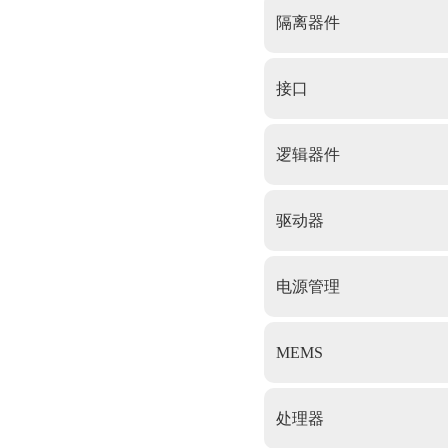
隔离器件
接口
逻辑器件
驱动器
电源管理
MEMS
处理器