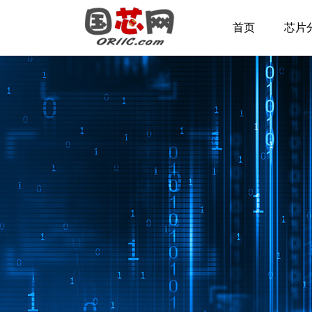
首页
芯片