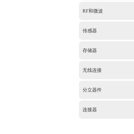
RF和微波
传感器
存储器
无线连接
分立器件
连接器