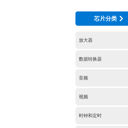
芯片分类
放大器
数据转换器
音频
视频
时钟和定时