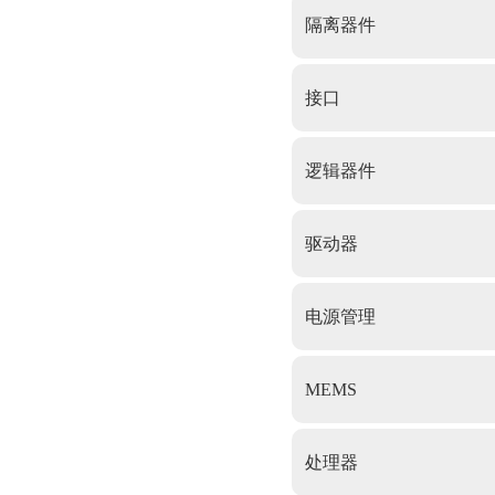
隔离器件
接口
逻辑器件
驱动器
电源管理
MEMS
处理器