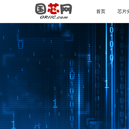
首页
芯片