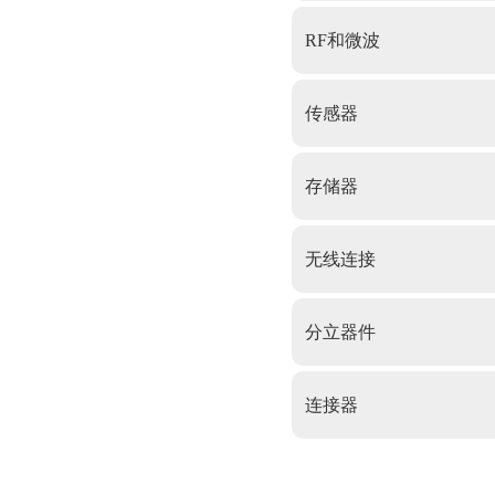
RF和微波
传感器
存储器
无线连接
分立器件
连接器