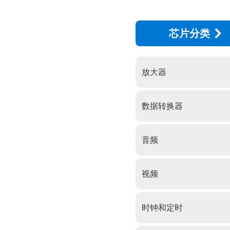
芯片分类
放大器
数据转换器
音频
视频
时钟和定时