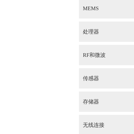
MEMS
处理器
RF和微波
传感器
存储器
无线连接