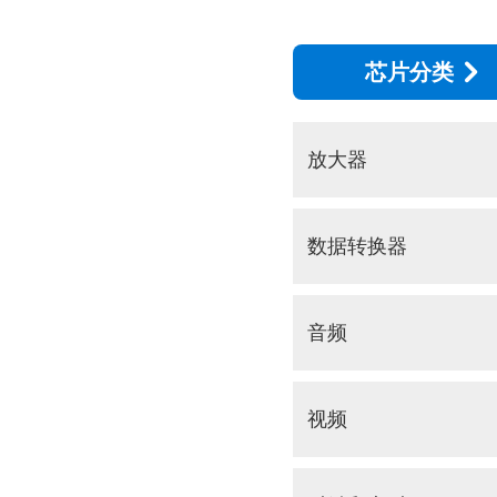
芯片分类
放大器
数据转换器
音频
视频