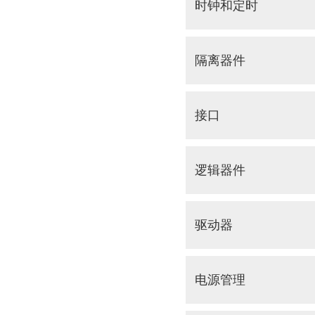
时钟和定时
隔离器件
接口
逻辑器件
驱动器
电源管理