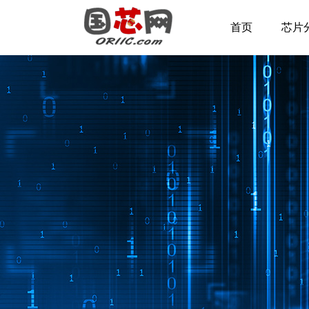
首页
芯片