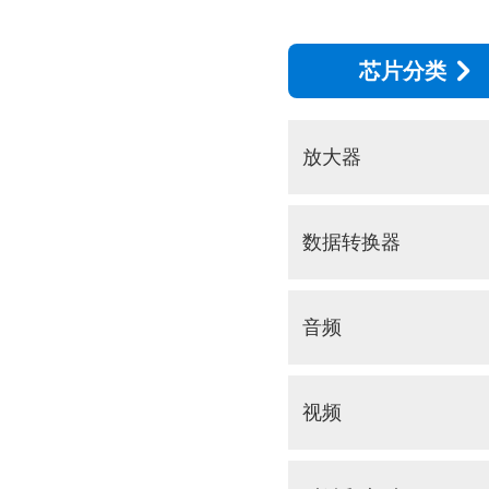
芯片分类
放大器
数据转换器
音频
视频