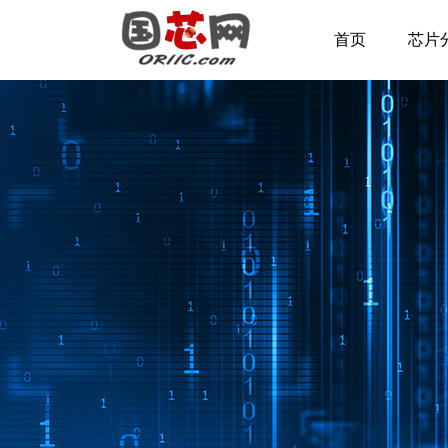
首页
芯片