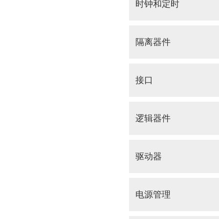
时钟和定时
隔离器件
接口
逻辑器件
驱动器
电源管理