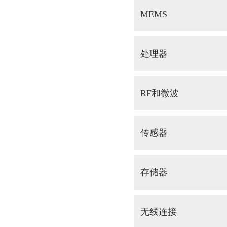
MEMS
处理器
RF和微波
传感器
存储器
无线连接