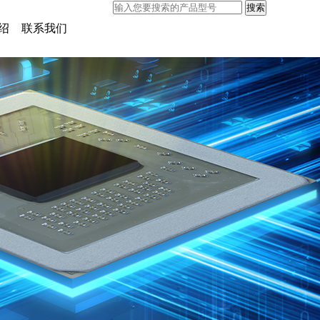
绍
联系我们