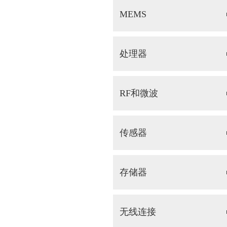
MEMS
处理器
RF和微波
传感器
存储器
无线连接