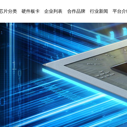
芯片分类
硬件板卡
企业列表
合作品牌
行业新闻
平台介