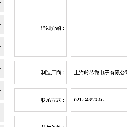
详细介绍：
制造厂商：
上海岭芯微电子有限公
021-64855866
联系方式：