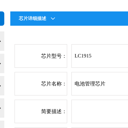
芯片详细描述
LC1915
芯片型号：
芯片名称：
电池管理芯片
简要描述：