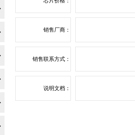
芯片价格：
销售厂商：
销售联系方式：
说明文档：