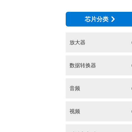
芯片分类
放大器
数据转换器
音频
视频