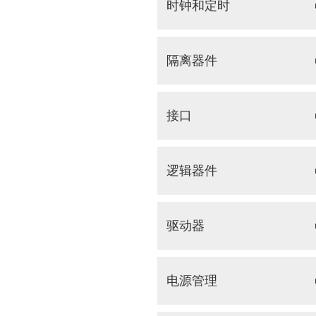
时钟和定时
隔离器件
接口
逻辑器件
驱动器
电源管理