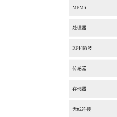
MEMS
处理器
RF和微波
传感器
存储器
无线连接