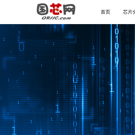
首页
芯片