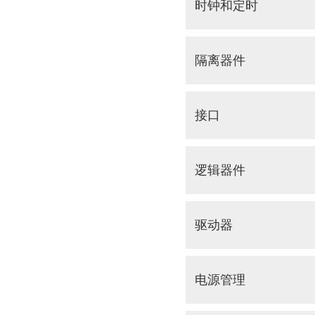
时钟和定时
隔离器件
接口
逻辑器件
驱动器
电源管理