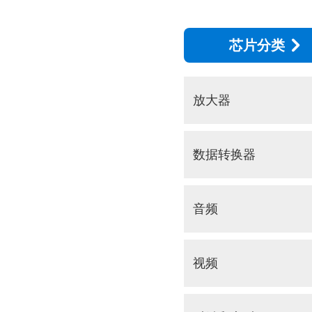
芯片分类
放大器
数据转换器
音频
视频