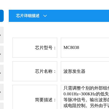
芯片详细描述
MC8038
芯片型号：
芯片名称：
波形发生器
只需调整个别的外部组
0.001Hz~300KH
简要描述：
等脉冲信号。输出波形
或电阻控制。另外由于