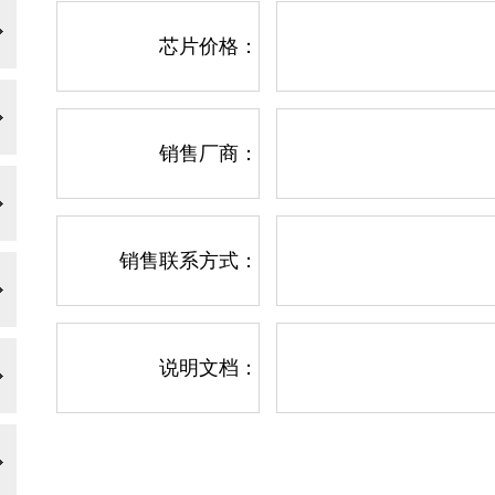
芯片价格：
销售厂商：
销售联系方式：
说明文档：