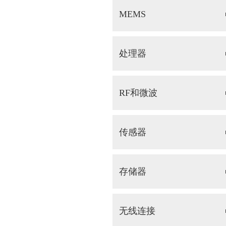
MEMS
处理器
RF和微波
传感器
存储器
无线连接