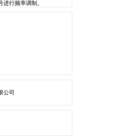
号进行频率调制。
限公司