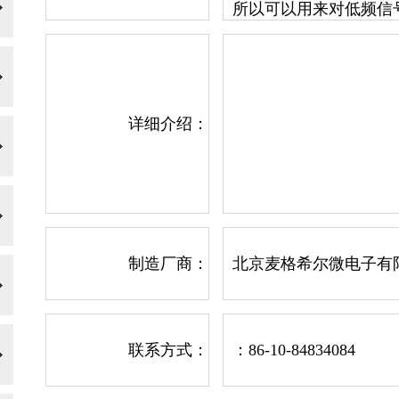
所以可以用来对低频信
详细介绍：
制造厂商：
北京麦格希尔微电子有
联系方式：
：86-10-84834084