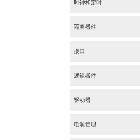
时钟和定时
隔离器件
接口
逻辑器件
驱动器
电源管理