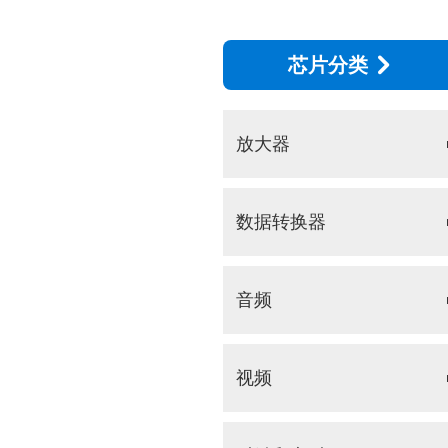
芯片分类
放大器
数据转换器
音频
视频