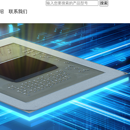
绍
联系我们