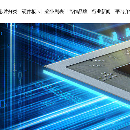
芯片分类
硬件板卡
企业列表
合作品牌
行业新闻
平台介