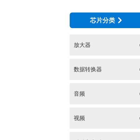
芯片分类
放大器
数据转换器
音频
视频