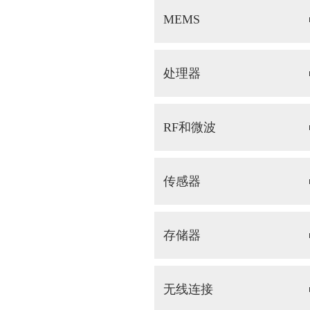
MEMS
处理器
RF和微波
传感器
存储器
无线连接