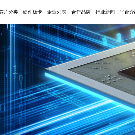
芯片分类
硬件板卡
企业列表
合作品牌
行业新闻
平台介