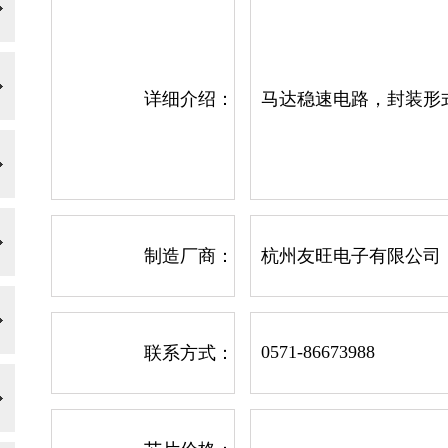
详细介绍：
马达稳速电路，封装形式T
制造厂商：
杭州友旺电子有限公司
0571-86673988
联系方式：