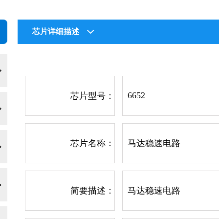
芯片详细描述
6652
芯片型号：
芯片名称：
马达稳速电路
简要描述：
马达稳速电路