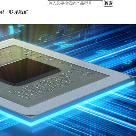
绍
联系我们