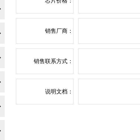
芯片价格：
销售厂商：
销售联系方式：
说明文档：