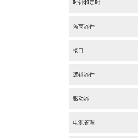
时钟和定时
隔离器件
接口
逻辑器件
驱动器
电源管理