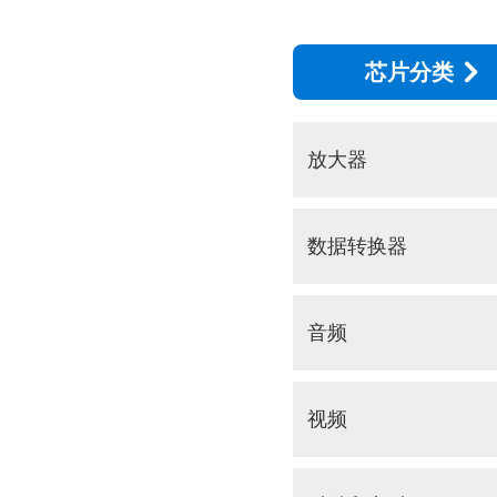
芯片分类
放大器
数据转换器
音频
视频