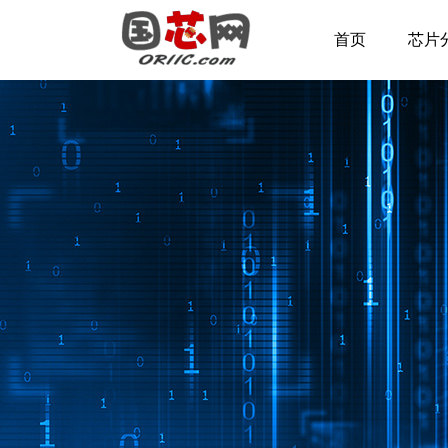
首页
芯片