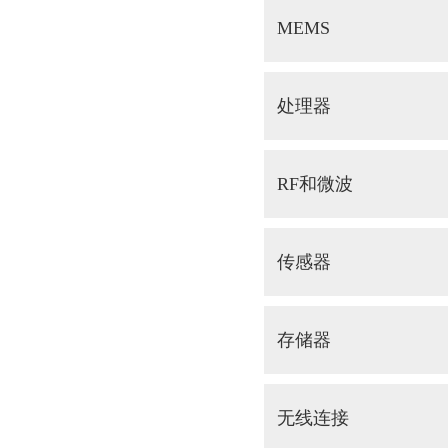
MEMS
处理器
RF和微波
传感器
存储器
无线连接