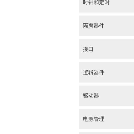
时钟和定时
隔离器件
接口
逻辑器件
驱动器
电源管理