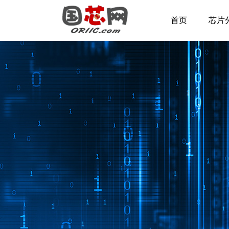
首页
芯片