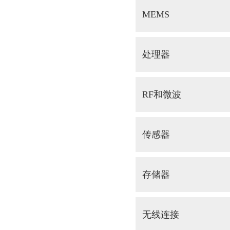
MEMS
处理器
RF和微波
传感器
存储器
无线连接