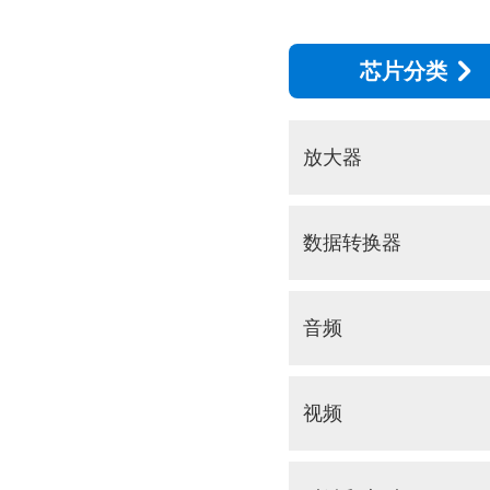
芯片分类
放大器
数据转换器
音频
视频